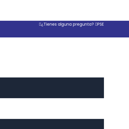
¿Tienes alguna pregunta?
PSE