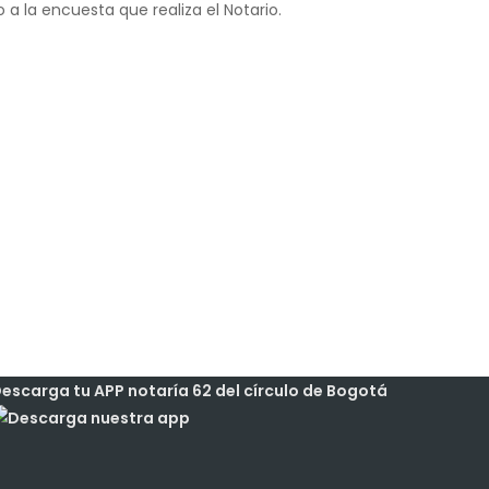
a la encuesta que realiza el Notario.
escarga tu APP notaría 62 del círculo de Bogotá