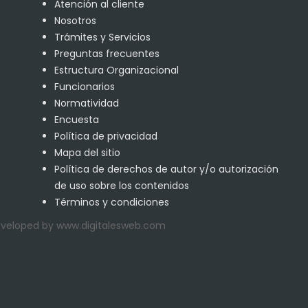
Atención al cliente
Nosotros
Trámites y Servicios
Preguntas frecuentes
Estructura Organizacional
Funcionarios
Normatividad
Encuesta
Política de privacidad
Mapa del sitio
Política de derechos de autor y/o autorización
de uso sobre los contenidos
Términos y condiciones
Developed by www.digitalesweb.com