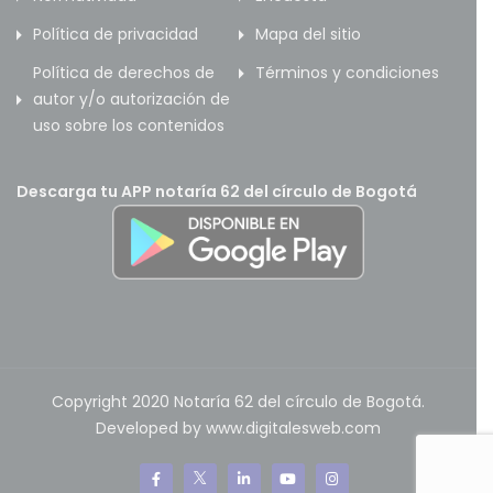
Política de privacidad
Mapa del sitio
Política de derechos de
Términos y condiciones
autor y/o autorización de
uso sobre los contenidos
Descarga tu APP notaría 62 del círculo de Bogotá
Copyright 2020 Notaría 62 del círculo de Bogotá.
Developed by www.digitalesweb.com