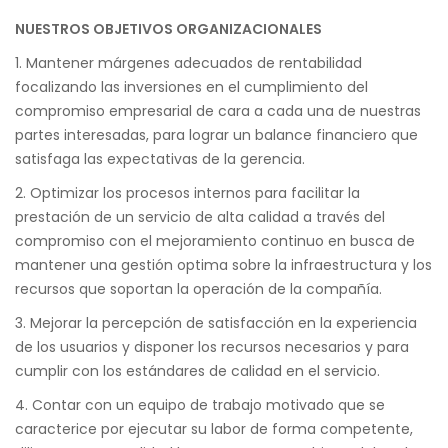
NUESTROS OBJETIVOS ORGANIZACIONALES
1. Mantener márgenes adecuados de rentabilidad
focalizando las inversiones en el cumplimiento del
compromiso empresarial de cara a cada una de nuestras
partes interesadas, para lograr un balance financiero que
satisfaga las expectativas de la gerencia.
2. Optimizar los procesos internos para facilitar la
prestación de un servicio de alta calidad a través del
compromiso con el mejoramiento continuo en busca de
mantener una gestión optima sobre la infraestructura y los
recursos que soportan la operación de la compañía.
3. Mejorar la percepción de satisfacción en la experiencia
de los usuarios y disponer los recursos necesarios y para
cumplir con los estándares de calidad en el servicio.
4. Contar con un equipo de trabajo motivado que se
caracterice por ejecutar su labor de forma competente,