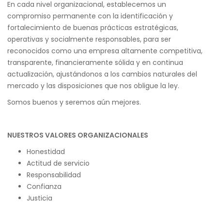
En cada nivel organizacional, establecemos un
compromiso permanente con la identificación y
fortalecimiento de buenas prácticas estratégicas,
operativas y socialmente responsables, para ser
reconocidos como una empresa altamente competitiva,
transparente, financieramente sólida y en continua
actualización, ajustándonos a los cambios naturales del
mercado y las disposiciones que nos obligue la ley.
Somos buenos y seremos aún mejores.
NUESTROS VALORES ORGANIZACIONALES
Honestidad
Actitud de servicio
Responsabilidad
Confianza
Justicia