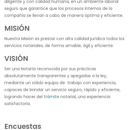
diligente y con calidad humana, en un ambiente laboral
seguro que garantice que los procesos internos de la
compañía se llevan a cabo de manera óptima y eficiente.
MISIÓN
Nuestra Misión es prestar con alta calidad jurídica todos los
servicios notariales, de forma amable, ágil y eficiente.
VISIÓN
Ser una Notaría reconocida por sus prácticas
absolutamente transparentes y apegadas a la ley,
mediante un sólido equipo de trabajo con experiencia,
capaces de brindar un servicio seguro, rápido y eficiente,
logrando hacer del
trámite
notarial, una experiencia
satisfactoria.
Encuestas