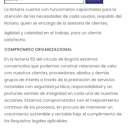
La Notaría cuenta con funcionarios capacitados para la
atención de las necesidades de cada usuario, respaldo del
Notario, quien se encarga de la asesoria de clientes,
Agilidad y celeridad en el trabajo, para un cliente
satisfecho.
COMPROMISO ORGANIZACIONAL
En la Notaría 62 del círculo de Bogotá estamos
convencidos que podemos construir relaciones de valor
con nuestros clientes, proveedores, aliados y demás
grupos de interés a través de la prestación de servicios
notariales con seguridad jurídica, responsabilidad y un
profundo sentido de integridad en cada una de nuestras
acciones. Estamos comprometidos con el mejoramiento
continuo de los procesos, en procura de mantener un
crecimiento sostenible y rentable bajo el cumplimiento de
los Requisitos legales aplicables.