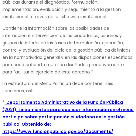
públicas durante el diagnóstico, formulación,
implementación, evaluación y seguimiento a la gestión
institucional a través de su sitio web institucional.
Contiene la información sobre las posibilidades de
interacción e intervención de los ciudadanos, usuarios y
grupos de interés en las fases de formulación, ejecución,
control y evaluación del ciclo de la gestión pública definidas
en la normatividad general y en las disposiciones específicas
para cada entidad, o que son diseñados proactivamente
para facilitar el ejercicio de este derecho.*
La estructura del Menú Participa debe contener seis
secciones, así:
*
Departamento Administrativo de la Función Pública
(2021). Lineamientos para publicar información en el menú
participa sobre participación ciudadana en la gestión
pública. Obtenido de:
https://www.funcionpublica.gov.co/documents/