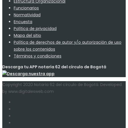
Estructura Organizacional
Funcionarios
Normatividad
Encuesta
Política de privacidad
Mapa del sitio
Política de derechos de autor y/o autorización de uso
sobre los contenidos
Términos y condiciones
Descarga tu APP notaría 62 del círculo de Bogotá
Copyright 2020 Notaría 62 del círculo de Bogotá. Developed
by www.digitalesweb.com