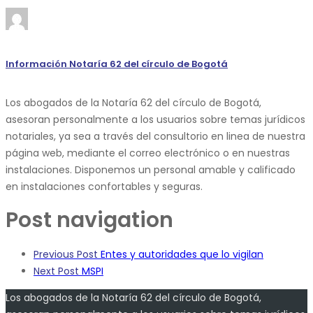
Información Notaría 62 del círculo de Bogotá
Los abogados de la Notaría 62 del círculo de Bogotá,
asesoran personalmente a los usuarios sobre temas jurídicos
notariales, ya sea a través del consultorio en linea de nuestra
página web, mediante el correo electrónico o en nuestras
instalaciones. Disponemos un personal amable y calificado
en instalaciones confortables y seguras.
Post navigation
Previous Post
Entes y autoridades que lo vigilan
Next Post
MSPI
Los abogados de la Notaría 62 del círculo de Bogotá,