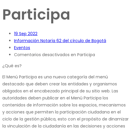
Participa
19
Sep 2022
Información Notaría 62 del círculo de Bogotá
Eventos
Comentarios desactivados
en Participa
¿Qué es?
El Menú Participa es una nueva categoría del menú
destacado que deben crear las entidades y organismos
obligados en el encabezado principal de su sitio web. Las
autoridades deben publicar en el Menú Participa los
contenidos de información sobre los espacios, mecanismos
y acciones que permiten la participación ciudadana en el
ciclo de la gestión pública, esto con el propósito de dinamizar
la vinculación de la ciudadanía en las decisiones y acciones