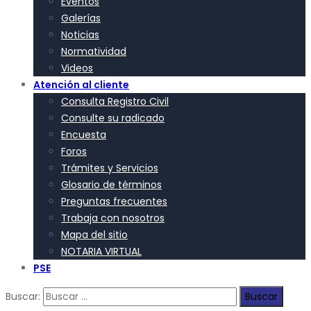
Eventos
Galerías
Noticias
Normatividad
Videos
Atención al cliente
Consulta Registro Civil
Consulte su radicado
Encuesta
Foros
Trámites y Servicios
Glosario de términos
Preguntas frecuentes
Trabaja con nosotros
Mapa del sitio
NOTARIA VIRTUAL
PSE
Buscar: