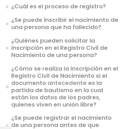
¿Cuál es el proceso de registro?
¿Se puede inscribir el nacimiento de
una persona que ha fallecido?
¿Quiénes pueden solicitar la
inscripción en el Registro Civil de
Nacimiento de una persona?
¿Cómo se realiza la inscripción en el
Registro Civil de Nacimiento si el
documento
antecedente
es la
partida de bautismo en la cual
están los datos de los padres,
quienes viven en unión libre?
¿Se puede registrar el nacimiento
de una persona antes de que