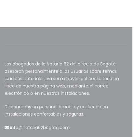
Los abogados de la Notaría 62 del círculo de Bogotá,
asesoran personalmente a los usuarios sobre temas
jurídicos notariales, ya sea a través del consultorio en
linea de nuestra página web, mediante el correo
electrónico o en nuestras instalaciones.
Disponemos un personal amable y calificado en
instalaciones confortables y seguras.
info@notaria62bogota.com