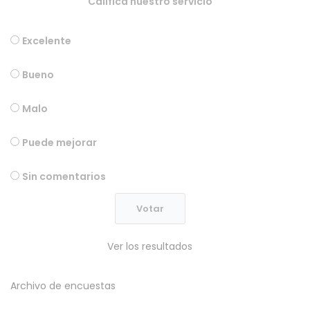
Califica nuestro servicio
Excelente
Bueno
Malo
Puede mejorar
Sin comentarios
Ver los resultados
Archivo de encuestas