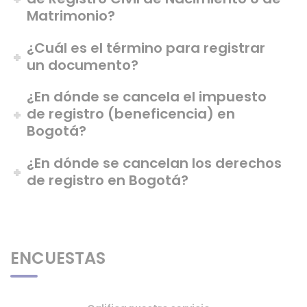
Matrimonio?
¿Cuál es el término para registrar
un documento?
¿En dónde se cancela el impuesto
de registro (beneficencia) en
Bogotá?
¿En dónde se cancelan los derechos
de registro en Bogotá?
ENCUESTAS