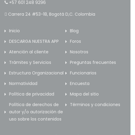
+57 601 248 9296
Carrera 24 #53-18, Bogotá D,C. Colombia
Inicio
Blog
DESCARGA NUESTRA APP
Foros
Atención al cliente
Nosotros
Trámites y Servicios
Preguntas frecuentes
Estructura Organizacional
Funcionarios
Normatividad
Encuesta
Política de privacidad
Mapa del sitio
Política de derechos de
Términos y condiciones
autor y/o autorización de
uso sobre los contenidos