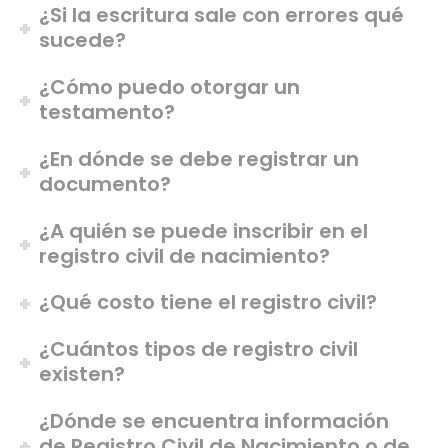
¿Si la escritura sale con errores qué
sucede?
¿Cómo puedo otorgar un
testamento?
¿En dónde se debe registrar un
documento?
¿A quién se puede inscribir en el
registro civil de nacimiento?
¿Qué costo tiene el registro civil?
¿Cuántos tipos de registro civil
existen?
¿Dónde se encuentra información
de Registro Civil de Nacimiento o de