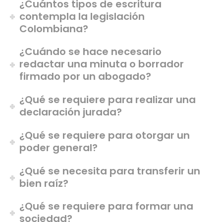
¿Cuántos tipos de escritura
contempla la legislación
Colombiana?
¿Cuándo se hace necesario
redactar una minuta o borrador
firmado por un abogado?
¿Qué se requiere para realizar una
declaración jurada?
¿Qué se requiere para otorgar un
poder general?
¿Qué se necesita para transferir un
bien raíz?
¿Qué se requiere para formar una
sociedad?