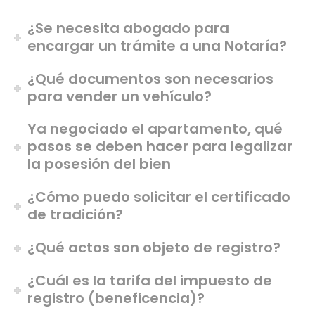
¿Se necesita abogado para
encargar un trámite a una Notaría?
¿Qué documentos son necesarios
para vender un vehículo?
Ya negociado el apartamento, qué
pasos se deben hacer para legalizar
la posesión del bien
¿Cómo puedo solicitar el certificado
de tradición?
¿Qué actos son objeto de registro?
¿Cuál es la tarifa del impuesto de
registro (beneficencia)?