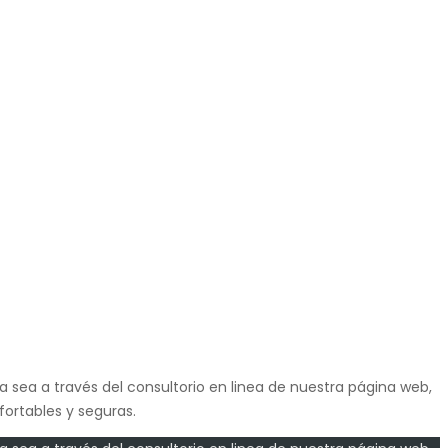
a sea a través del consultorio en linea de nuestra página web,
ortables y seguras.