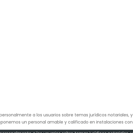
personalmente a los usuarios sobre temas jurídicos notariales, y
isponemos un personal amable y calificado en instalaciones conf