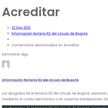
Acreditar
22
Ene 2021
Información Notaría 62 del círculo de Bogotá
Comentarios desactivados
en Acreditar
Demostrar algo.
Información Notaría 62 del círculo de Bogotá
Los abogados de la Notaría 62 del círculo de Bogotá, asesoran 
mediante el correo electrónico o en nuestras instalaciones. D