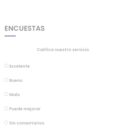
ENCUESTAS
Califica nuestro servicio
Excelente
Bueno
Malo
Puede mejorar
Sin comentarios