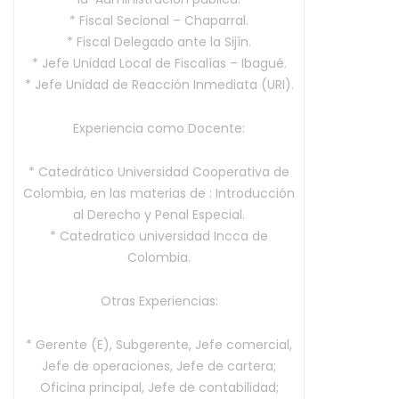
* Fiscal Secional – Chaparral.
* Fiscal Delegado ante la Sijín.
* Jefe Unidad Local de Fiscalías – Ibagué.
* Jefe Unidad de Reacción Inmediata (URI).
Experiencia como Docente:
* Catedrático Universidad Cooperativa de
Colombia, en las materias de : Introducción
al Derecho y Penal Especial.
* Catedratico universidad Incca de
Colombia.
Otras Experiencias:
* Gerente (E), Subgerente, Jefe comercial,
Jefe de operaciones, Jefe de cartera;
Oficina principal, Jefe de contabilidad;