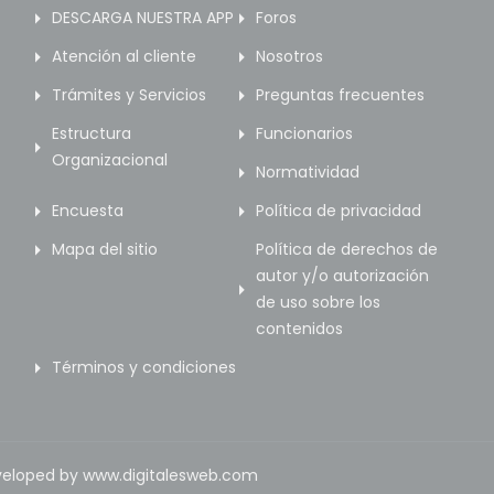
DESCARGA NUESTRA APP
Foros
Atención al cliente
Nosotros
Trámites y Servicios
Preguntas frecuentes
Estructura
Funcionarios
Organizacional
Normatividad
Encuesta
Política de privacidad
Mapa del sitio
Política de derechos de
autor y/o autorización
de uso sobre los
contenidos
Términos y condiciones
eveloped by www.digitalesweb.com