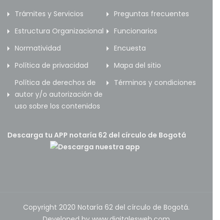
Trámites y Servicios
Preguntas frecuentes
Estructura Organizacional
Funcionarios
Normatividad
Encuesta
Política de privacidad
Mapa del sitio
Política de derechos de
Términos y condiciones
autor y/o autorización de
uso sobre los contenidos
Descarga tu APP notaría 62 del círculo de Bogotá
Copyright 2020 Notaría 62 del círculo de Bogotá.
Developed by www.digitalesweb.com