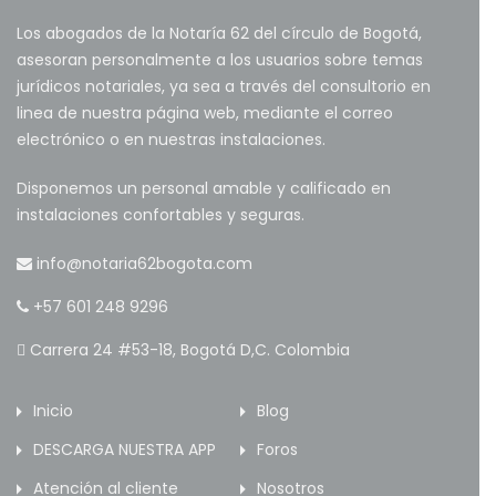
Los abogados de la Notaría 62 del círculo de Bogotá,
asesoran personalmente a los usuarios sobre temas
jurídicos notariales, ya sea a través del consultorio en
linea de nuestra página web, mediante el correo
electrónico o en nuestras instalaciones.
Disponemos un personal amable y calificado en
instalaciones confortables y seguras.
info@notaria62bogota.com
+57 601 248 9296
Carrera 24 #53-18, Bogotá D,C. Colombia
Inicio
Blog
DESCARGA NUESTRA APP
Foros
Atención al cliente
Nosotros