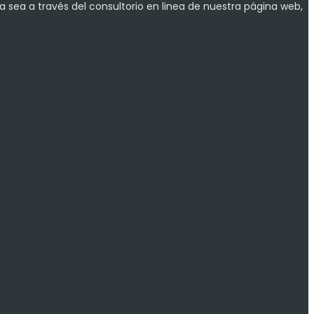
a sea a través del consultorio en linea de nuestra página web,