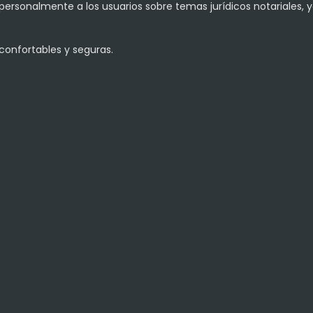
personalmente a los usuarios sobre temas jurídicos notariales, y
confortables y seguras.