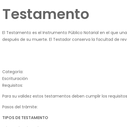
Testamento
El Testamento es el Instrumento Público Notarial en el que una
después de su muerte. El Testador conserva la facultad de rev
Categoría:
Escrituración
Requisitos:
Para su validez estos testamentos deben cumplir los requisitos 
Pasos del trámite:
TIPOS DE TESTAMENTO