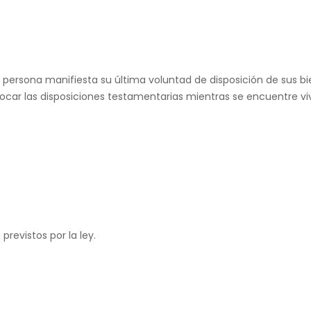
 persona manifiesta su última voluntad de disposición de sus bi
ocar las disposiciones testamentarias mientras se encuentre vi
previstos por la ley.