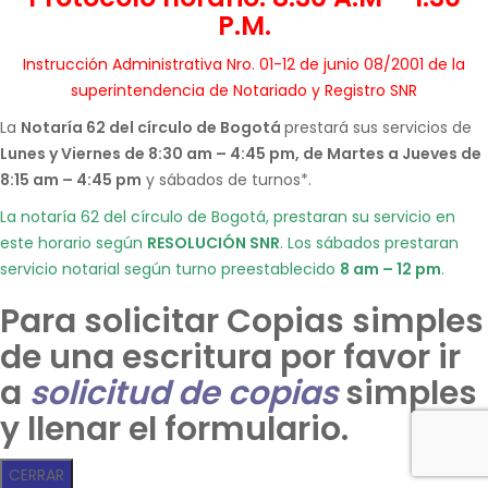
P.M.
Instrucción Administrativa Nro. 01-12 de junio 08/2001 de la
superintendencia de Notariado y Registro SNR
La
Notaría 62 del círculo de Bogotá
prestará sus servicios de
Lunes y Viernes de 8:30 am – 4:45 pm, de Martes a Jueves de
8:15 am – 4:45 pm
y sábados de turnos*.
La notaría 62 del círculo de Bogotá, prestaran su servicio en
este horario según
RESOLUCIÓN SNR
. Los sábados prestaran
servicio notarial según turno preestablecido
8 am – 12 pm
.
Para solicitar Copias simples
de una escritura por favor ir
a
solicitud de copias
simples
y llenar el formulario.
CERRAR