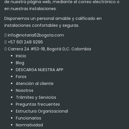
de nuestra página web, mediante el correo electrónico o
en nuestras instalaciones.
Disponemos un personal amable y calificado en
instalaciones confortables y seguras.
info@notaria62bogota.com
+57 601 248 9296
Carrera 24 #53-18, Bogotá D,C. Colombia
Inicio
Blog
DESCARGA NUESTRA APP
Foros
Atención al cliente
Nosotros
Trámites y Servicios
Preguntas frecuentes
Estructura Organizacional
Funcionarios
Normatividad