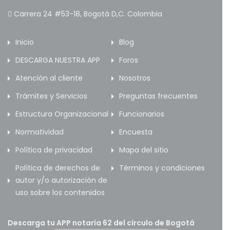
Carrera 24 #53-18, Bogotá D,C. Colombia
Inicio
Blog
DESCARGA NUESTRA APP
Foros
Atención al cliente
Nosotros
Trámites y Servicios
Preguntas frecuentes
Estructura Organizacional
Funcionarios
Normatividad
Encuesta
Política de privacidad
Mapa del sitio
Política de derechos de
Términos y condiciones
autor y/o autorización de
uso sobre los contenidos
Descarga tu APP notaría 62 del círculo de Bogotá