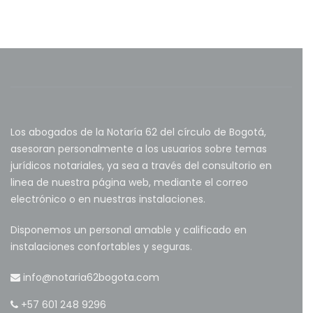
Los abogados de la Notaría 62 del círculo de Bogotá,
asesoran personalmente a los usuarios sobre temas
jurídicos notariales, ya sea a través del consultorio en
linea de nuestra página web, mediante el correo
electrónico o en nuestras instalaciones.
Disponemos un personal amable y calificado en
instalaciones confortables y seguras.
info@notaria62bogota.com
+57 601 248 9296