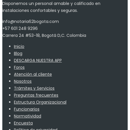
Disponemos un personal amable y calificado en
instalaciones confortables y seguras.
info@notaria62bogota.com
+57 601 248 9296
Carrera 24 #53-18, Bogotá D,C. Colombia
Inicio
Blog
DESCARGA NUESTRA APP
Foros
Atención al cliente
Nosotros
Trámites y Servicios
Preguntas frecuentes
Estructura Organizacional
Funcionarios
Normatividad
Encuesta