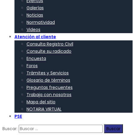
Eventos
Galerías
Noticias
Normatividad
Videos
Atención al cliente
Consulta Registro Civil
Consulte su radicado
Encuesta
Foros
Trámites y Servicios
Glosario de términos
Preguntas frecuentes
Trabaja con nosotros
Mapa del sitio
NOTARIA VIRTUAL
PSE
Buscar: