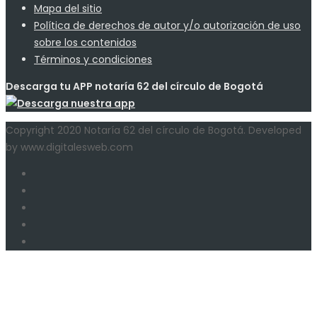
Mapa del sitio
Política de derechos de autor y/o autorización de uso
sobre los contenidos
Términos y condiciones
Descarga tu APP notaría 62 del círculo de Bogotá
Copyright 2020 Notaría 62 del círculo de Bogotá. Developed
by www.digitalesweb.com