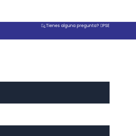
¿Tienes alguna pregunta?
PSE