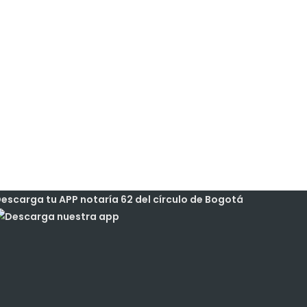
escarga tu APP notaría 62 del círculo de Bogotá