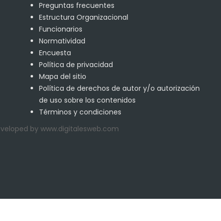
Preguntas frecuentes
Estructura Organizacional
Funcionarios
Normatividad
Encuesta
Política de privacidad
Mapa del sitio
Política de derechos de autor y/o autorización
de uso sobre los contenidos
Términos y condiciones
Developed by www.digitalesweb.com