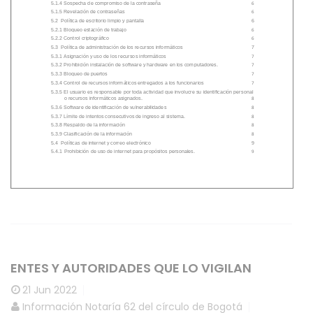
ENTES Y AUTORIDADES QUE LO VIGILAN
21
Jun 2022
Información Notaría 62 del círculo de Bogotá