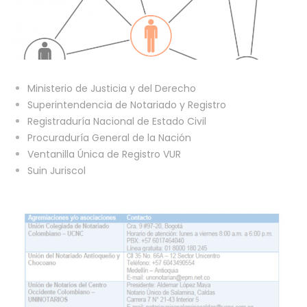
Ministerio de Justicia y del Derecho
Superintendencia de Notariado y Registro
Registraduría Nacional de Estado Civil
Procuraduría General de la Nación
Ventanilla Única de Registro VUR
Suin Juriscol