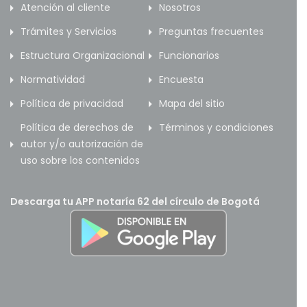
Atención al cliente
Nosotros
Trámites y Servicios
Preguntas frecuentes
Estructura Organizacional
Funcionarios
Normatividad
Encuesta
Política de privacidad
Mapa del sitio
Política de derechos de
Términos y condiciones
autor y/o autorización de
uso sobre los contenidos
Descarga tu APP notaría 62 del círculo de Bogotá