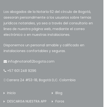
Los abogados de la Notaría 62 del círculo de Bogotá,
asesoran personalmente a los usuarios sobre temas
jurídicos notariales, ya sea a través del consultorio en
linea de nuestra página web, mediante el correo
electrónico o en nuestras instalaciones.
Disponemos un personal amable y calificado en
instalaciones confortables y seguras.
info@notaria62bogota.com
+57 601 248 9296
Carrera 24 #53-18, Bogotá D,C. Colombia
Inicio
Blog
DESCARGA NUESTRA APP
Foros