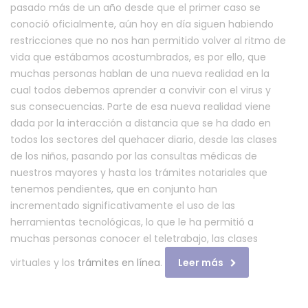
pasado más de un año desde que el primer caso se
conoció oficialmente, aún hoy en día siguen habiendo
restricciones que no nos han permitido volver al ritmo de
vida que estábamos acostumbrados, es por ello, que
muchas personas hablan de una nueva realidad en la
cual todos debemos aprender a convivir con el virus y
sus consecuencias. Parte de esa nueva realidad viene
dada por la interacción a distancia que se ha dado en
todos los sectores del quehacer diario, desde las clases
de los niños, pasando por las consultas médicas de
nuestros mayores y hasta los trámites notariales que
tenemos pendientes, que en conjunto han
incrementado significativamente el uso de las
herramientas tecnológicas, lo que le ha permitió a
muchas personas conocer el teletrabajo, las clases
virtuales y los
trámites en línea
.
Leer más