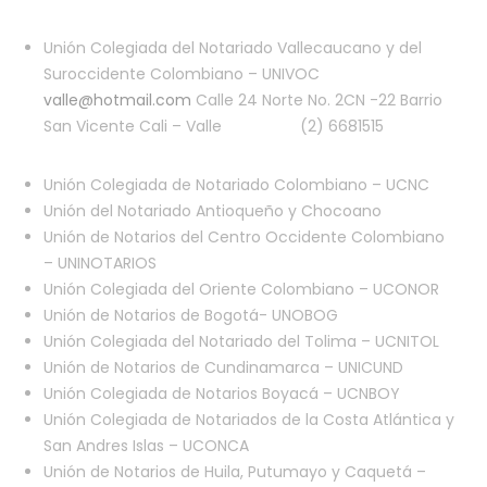
Unión Colegiada del Notariado Vallecaucano y del
Suroccidente Colombiano – UNIVOC
valle@hotmail.com
Calle 24 Norte No. 2CN -22 Barrio
San Vicente Cali – Valle (2) 6681515
Unión Colegiada de Notariado Colombiano – UCNC
Unión del Notariado Antioqueño y Chocoano
Unión de Notarios del Centro Occidente Colombiano
– UNINOTARIOS
Unión Colegiada del Oriente Colombiano – UCONOR
Unión de Notarios de Bogotá- UNOBOG
Unión Colegiada del Notariado del Tolima – UCNITOL
Unión de Notarios de Cundinamarca – UNICUND
Unión Colegiada de Notarios Boyacá – UCNBOY
Unión Colegiada de Notariados de la Costa Atlántica y
San Andres Islas – UCONCA
Unión de Notarios de Huila, Putumayo y Caquetá –