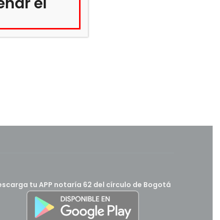
enar el
scarga tu APP notaría 62 del círculo de Bogotá