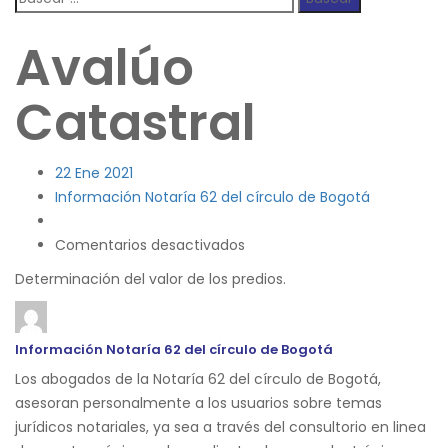
Avalúo
Catastral
22
Ene 2021
Información Notaría 62 del círculo de Bogotá
en
Comentarios desactivados
Avalúo
Determinación del valor de los predios.
Catastral
Información Notaría 62 del círculo de Bogotá
Los abogados de la Notaría 62 del círculo de Bogotá,
asesoran personalmente a los usuarios sobre temas
jurídicos notariales, ya sea a través del consultorio en linea