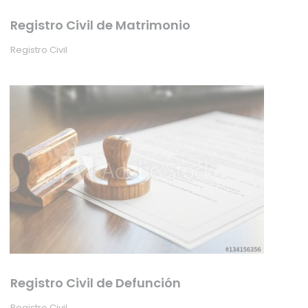
Registro Civil de Matrimonio
Registro Civil
Registro Civil de Defunción
Registro Civil