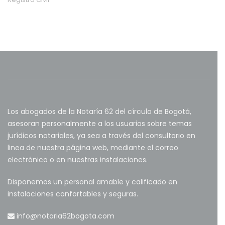
Los abogados de la Notaría 62 del círculo de Bogotá,
asesoran personalmente a los usuarios sobre temas
jurídicos notariales, ya sea a través del consultorio en
linea de nuestra página web, mediante el correo
electrónico o en nuestras instalaciones.
Disponemos un personal amable y calificado en
instalaciones confortables y seguras.
info@notaria62bogota.com