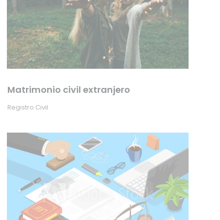
Matrimonio civil extranjero
Registro Civil