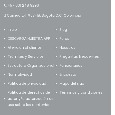
+57 601 248 9296
Carrera 24 #53-18, Bogotá D,C. Colombia
Inicio
Blog
DESCARGA NUESTRA APP
Foros
Atención al cliente
Nosotros
Trámites y Servicios
Preguntas frecuentes
Estructura Organizacional
Funcionarios
Normatividad
Encuesta
Política de privacidad
Mapa del sitio
Política de derechos de
Términos y condiciones
autor y/o autorización de
uso sobre los contenidos